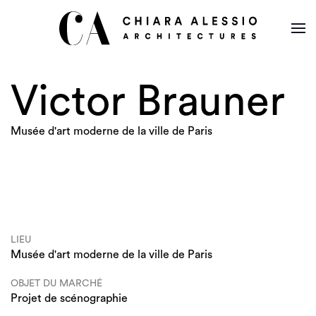
Victor Brauner
Musée d'art moderne de la ville de Paris
LIEU
Musée d'art moderne de la ville de Paris
OBJET DU MARCHÉ
Projet de scénographie