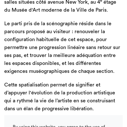
e
salles situées côté avenue New York, au 4
étage
du Musée d'Art moderne de la Ville de Paris.
Le parti pris de la scénographie réside dans le
parcours proposé au visiteur : renouveler la
configuration habituelle de cet espace, pour
permettre une progression linéaire sans retour sur
ses pas, et trouver la meilleure adéquation entre
les espaces disponibles, et les différentes
exigences muséographiques de chaque section.
Cette spatialisation permet de signifier et
d’appuyer l'évolution de la production artistique
qui a rythmé la vie de l’artiste en se construisant
dans un élan de progressive libération.