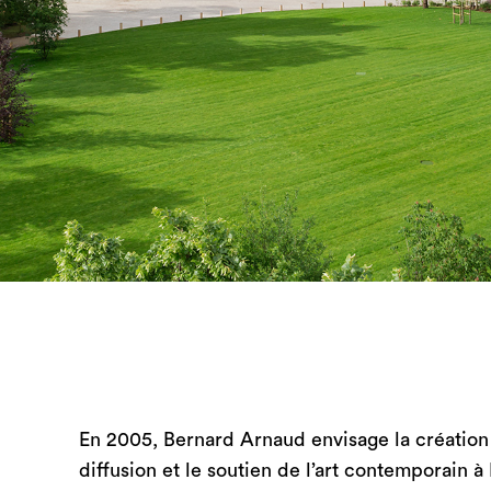
En 2005, Bernard Arnaud envisage la création 
diffusion et le soutien de l’art contemporain à 