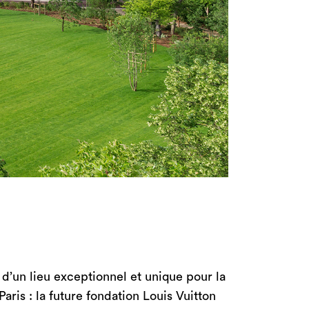
d’un lieu exceptionnel et unique pour la
Paris : la future fondation Louis Vuitton