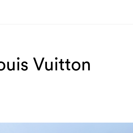
ouis Vuitton