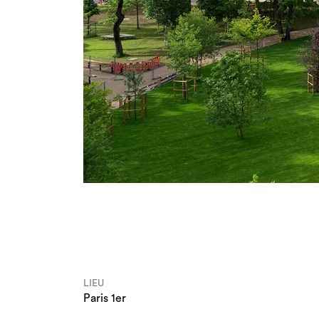
LIEU
Paris 1er