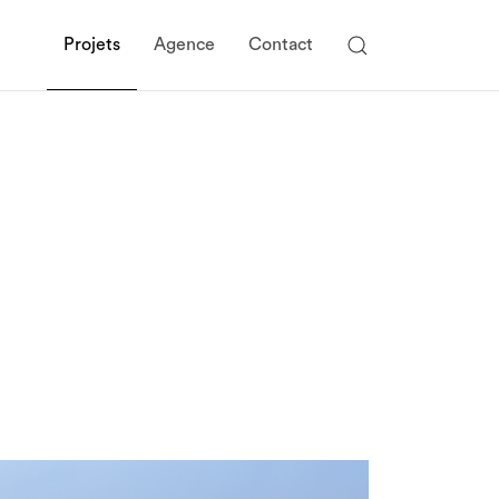
Projets
Agence
Contact