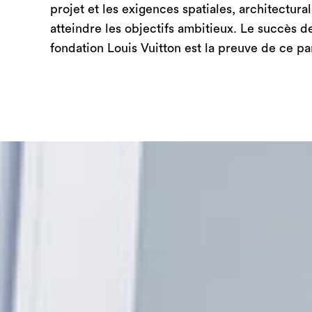
projet et les exigences spatiales, architectur
atteindre les objectifs ambitieux. Le succès 
fondation Louis Vuitton est la preuve de ce par