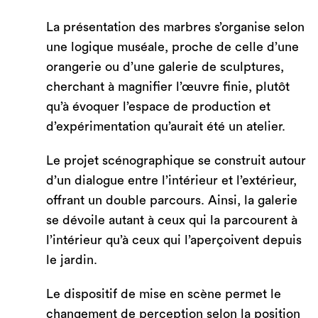
La présentation des marbres s’organise selon
une logique muséale, proche de celle d’une
orangerie ou d’une galerie de sculptures,
cherchant à magnifier l’œuvre finie, plutôt
qu’à évoquer l’espace de production et
d’expérimentation qu’aurait été un atelier.
Le projet scénographique se construit autour
d’un dialogue entre l’intérieur et l’extérieur,
offrant un double parcours. Ainsi, la galerie
se dévoile autant à ceux qui la parcourent à
l’intérieur qu’à ceux qui l’aperçoivent depuis
le jardin.
Le dispositif de mise en scène permet le
changement de perception selon la position