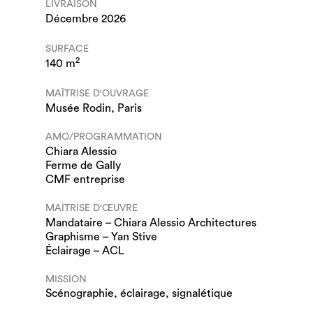
LIVRAISON
Décembre 2026
SURFACE
2
140 m
MAÎTRISE D'OUVRAGE
Musée Rodin, Paris
AMO/PROGRAMMATION
Chiara Alessio
Ferme de Gally
CMF entreprise
MAÎTRISE D'ŒUVRE
Mandataire – Chiara Alessio Architectures
Graphisme – Yan Stive
Éclairage – ACL
MISSION
Scénographie, éclairage, signalétique