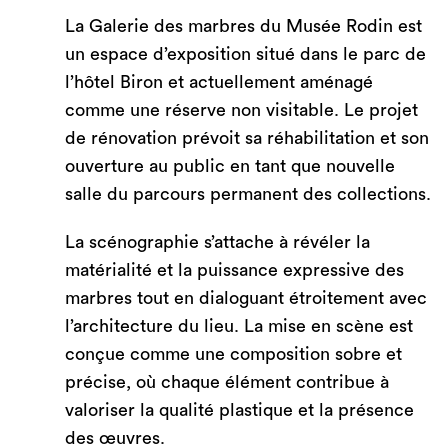
La Galerie des marbres du Musée Rodin est
un espace d’exposition situé dans le parc de
l’hôtel Biron et actuellement aménagé
comme une réserve non visitable. Le projet
de rénovation prévoit sa réhabilitation et son
ouverture au public en tant que nouvelle
salle du parcours permanent des collections.
La scénographie s’attache à révéler la
matérialité et la puissance expressive des
marbres tout en dialoguant étroitement avec
l’architecture du lieu. La mise en scène est
conçue comme une composition sobre et
précise, où chaque élément contribue à
valoriser la qualité plastique et la présence
des œuvres.