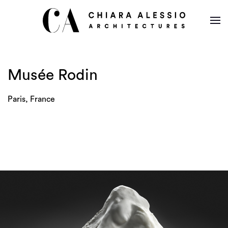
Musée Rodin
Paris, France