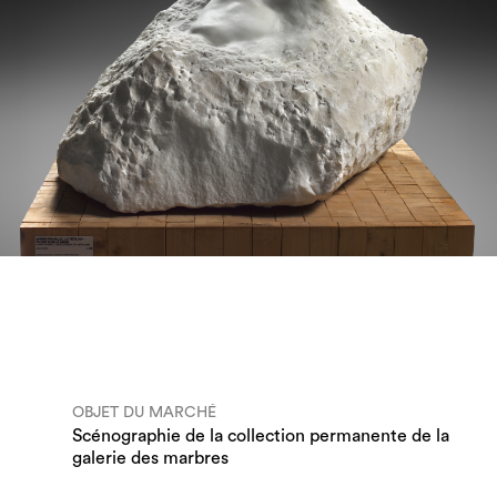
OBJET DU MARCHÉ
Scénographie de la collection permanente de la
galerie des marbres