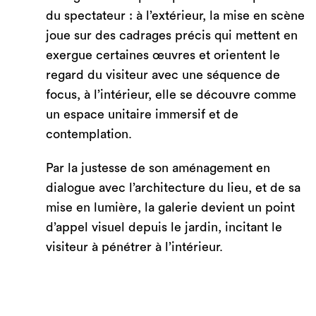
du spectateur : à l’extérieur, la mise en scène
joue sur des cadrages précis qui mettent en
exergue certaines œuvres et orientent le
regard du visiteur avec une séquence de
focus, à l’intérieur, elle se découvre comme
un espace unitaire immersif et de
contemplation.
Par la justesse de son aménagement en
dialogue avec l’architecture du lieu, et de sa
mise en lumière, la galerie devient un point
d’appel visuel depuis le jardin, incitant le
visiteur à pénétrer à l’intérieur.